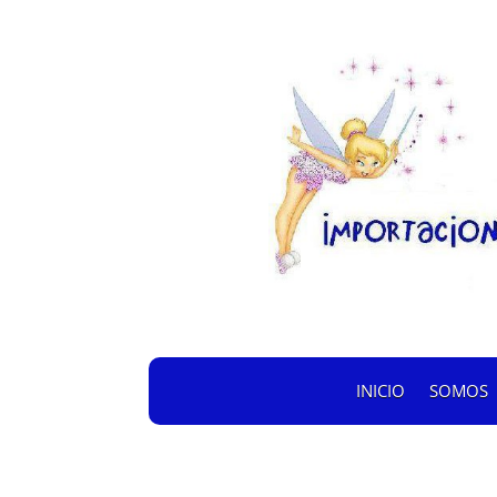
INICIO
SOMOS