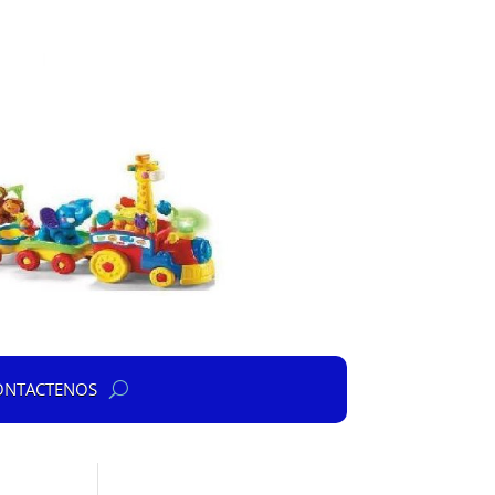
ONTACTENOS