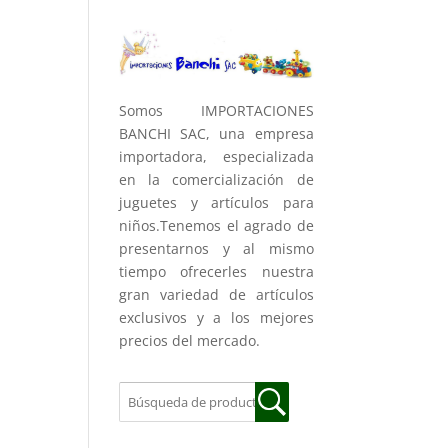
Somos IMPORTACIONES
BANCHI SAC, una empresa
importadora, especializada
en la comercialización de
juguetes y artículos para
niños.Tenemos el agrado de
presentarnos y al mismo
tiempo ofrecerles nuestra
gran variedad de artículos
exclusivos y a los mejores
precios del mercado.