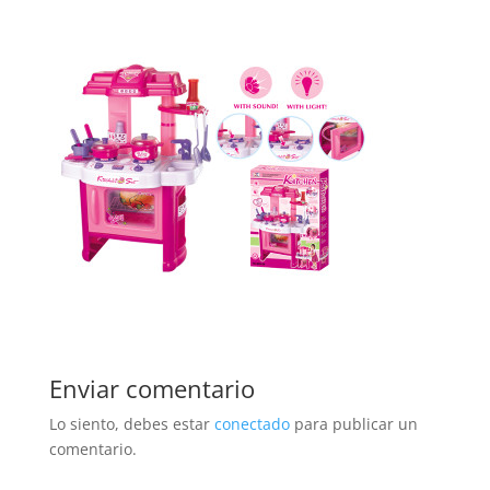
Enviar comentario
Lo siento, debes estar
conectado
para publicar un
comentario.