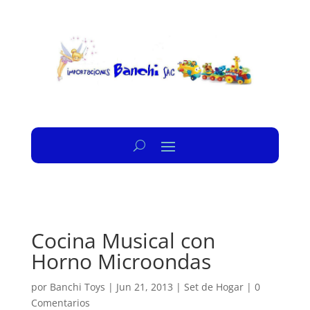
Cocina Musical con
Horno Microondas
por
Banchi Toys
|
Jun 21, 2013
|
Set de Hogar
|
0
Comentarios