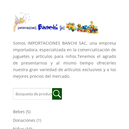
Somos IMPORTACIONES BANCHI SAC, una empresa
importadora, especializada en la comercialización de
juguetes y artículos para niños.Tenemos el agrado
de presentarnos y al mismo tiempo ofrecerles
nuestra gran variedad de artículos exclusivos y a los
mejores precios del mercado.
Bebes
(5)
Donaciones
(1)
Niñas
(10)