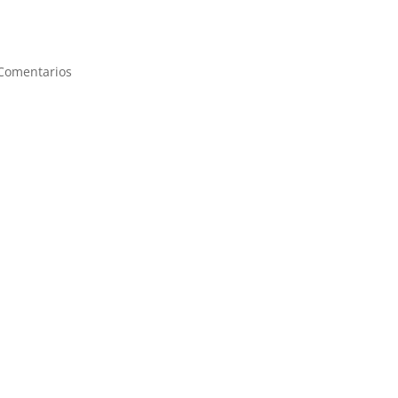
Comentarios