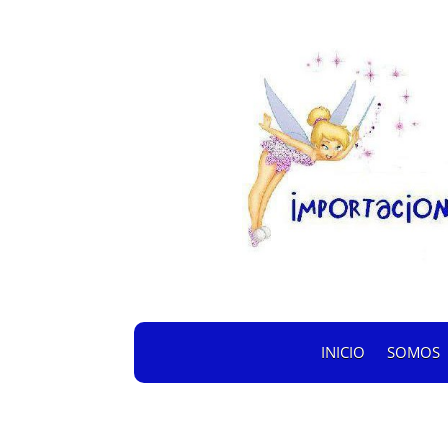
INICIO
SOMOS