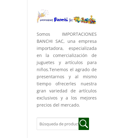
Somos IMPORTACIONES
BANCHI SAC, una empresa
importadora, especializada
en la comercialización de
juguetes y artículos para
niños.Tenemos el agrado de
presentarnos y al mismo
tiempo ofrecerles nuestra
gran variedad de artículos
exclusivos y a los mejores
precios del mercado.