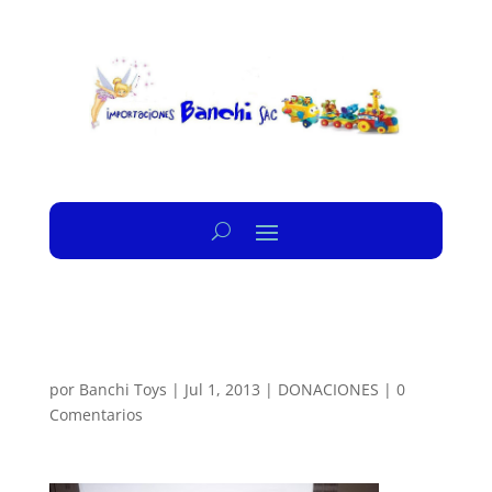
por
Banchi Toys
|
Jul 1, 2013
|
DONACIONES
|
0
Comentarios