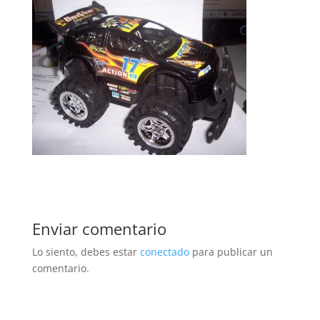
Enviar comentario
Lo siento, debes estar
conectado
para publicar un
comentario.