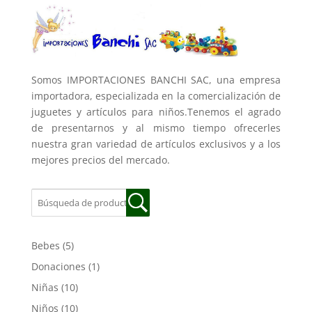
Somos IMPORTACIONES BANCHI SAC, una empresa
importadora, especializada en la comercialización de
juguetes y artículos para niños.Tenemos el agrado
de presentarnos y al mismo tiempo ofrecerles
nuestra gran variedad de artículos exclusivos y a los
mejores precios del mercado.
Bebes
(5)
Donaciones
(1)
Niñas
(10)
Niños
(10)