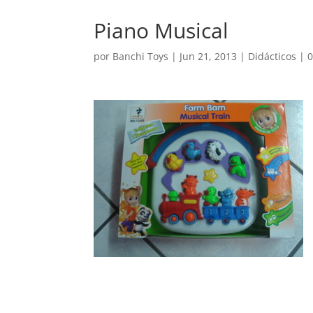
Piano Musical
por
Banchi Toys
|
Jun 21, 2013
|
Didácticos
|
0