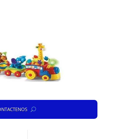
ONTACTENOS