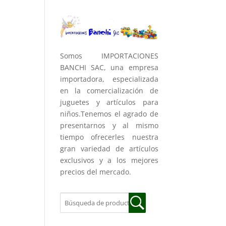
Somos IMPORTACIONES
BANCHI SAC, una empresa
importadora, especializada
en la comercialización de
juguetes y artículos para
niños.Tenemos el agrado de
presentarnos y al mismo
tiempo ofrecerles nuestra
gran variedad de artículos
exclusivos y a los mejores
precios del mercado.