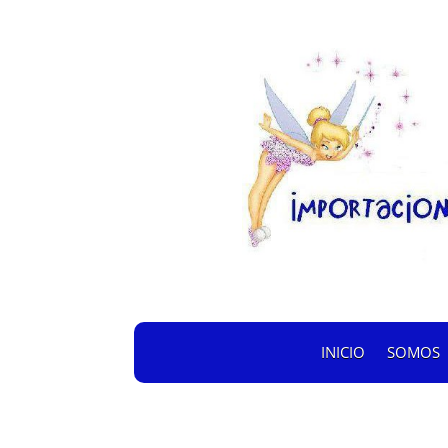
INICIO
SOMOS