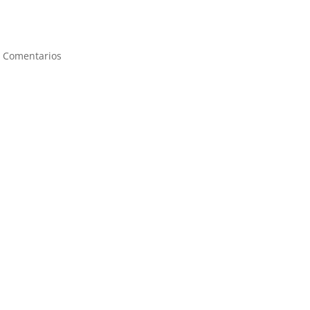
 Comentarios